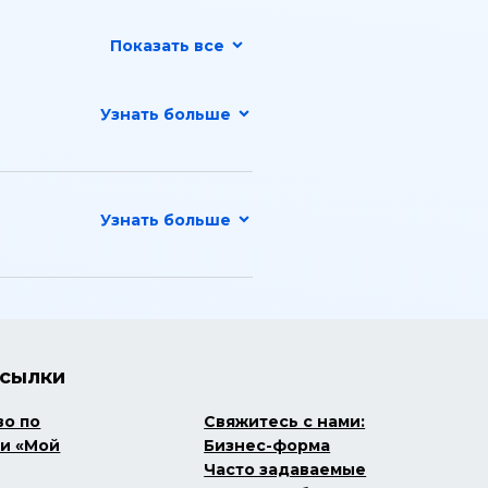
Показать все
ссылки
во по
Свяжитесь с нами:
и «Мой
Бизнес-форма
Часто задаваемые