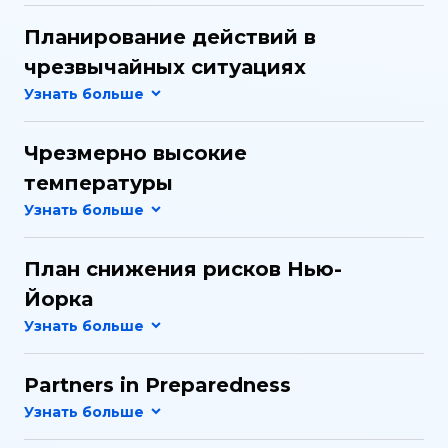
Планирование действий в
чрезвычайных ситуациях
Чрезмерно высокие
температуры
План снижения рисков Нью-
Йорка
Partners in Preparedness