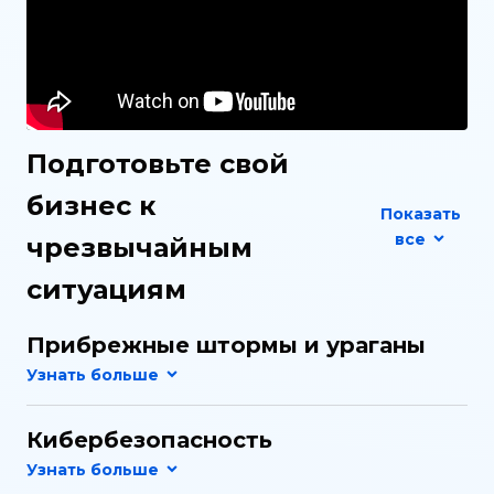
Подготовьте свой
бизнес к
Показать
все
чрезвычайным
ситуациям
Прибрежные штормы и ураганы
Кибербезопасность