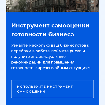
Инструмент самооценки
готовности бизнеса
Узнайте, насколько ваш бизнес готов к
перебоям в работе, поймите риски и
получите индивидуальные
рекомендации для повышения
готовности к чрезвычайным ситуациям.
ИСПОЛЬЗУЙТЕ ИНСТРУМЕНТ
САМООЦЕНКИ