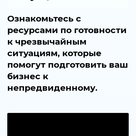
Ознакомьтесь с
ресурсами по готовности
к чрезвычайным
ситуациям, которые
помогут подготовить ваш
бизнес к
непредвиденному.