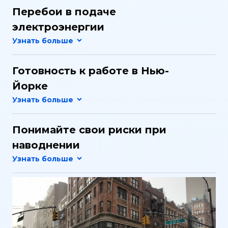
Перебои в подаче
электроэнергии
Готовность к работе в Нью-
Йорке
Понимайте свои риски при
наводнении